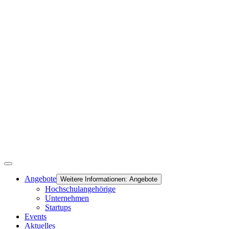
Angebote
Weitere Informationen: Angebote
Hochschulangehörige
Unternehmen
Startups
Events
Aktuelles