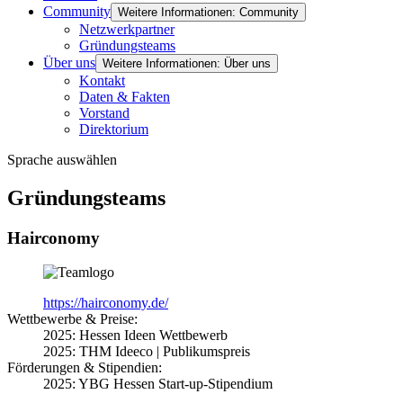
Community
Weitere Informationen: Community
Netzwerkpartner
Gründungsteams
Über uns
Weitere Informationen: Über uns
Kontakt
Daten & Fakten
Vorstand
Direktorium
Sprache auswählen
Gründungsteams
Hairconomy
https://hairconomy.de/
Wettbewerbe & Preise:
2025: Hessen Ideen Wettbewerb
2025: THM Ideeco | Publikumspreis
Förderungen & Stipendien:
2025: YBG Hessen Start-up-Stipendium