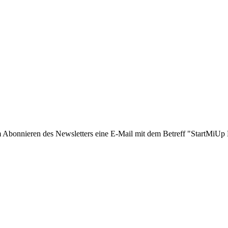
e zum Abonnieren des Newsletters eine E-Mail mit dem Betreff "StartMiUp