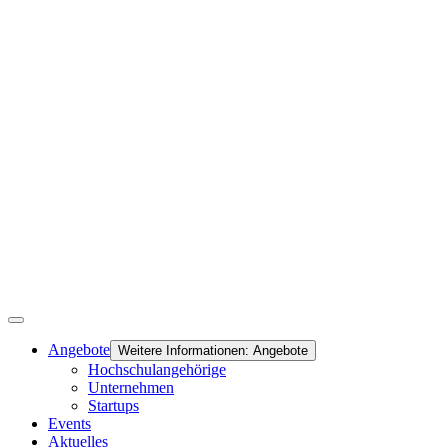
Angebote
Weitere Informationen: Angebote
Hochschulangehörige
Unternehmen
Startups
Events
Aktuelles