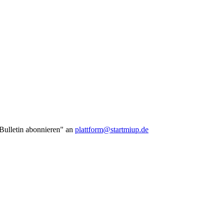
 Bulletin abonnieren" an
plattform@startmiup.de