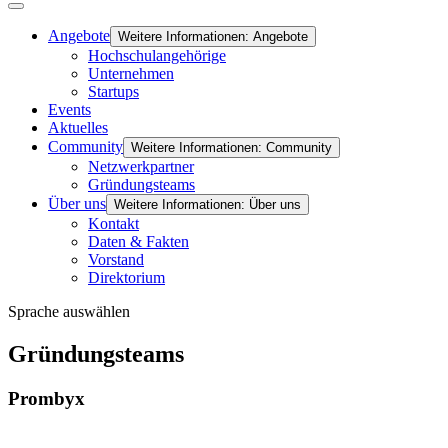
Angebote
Weitere Informationen: Angebote
Hochschulangehörige
Unternehmen
Startups
Events
Aktuelles
Community
Weitere Informationen: Community
Netzwerkpartner
Gründungsteams
Über uns
Weitere Informationen: Über uns
Kontakt
Daten & Fakten
Vorstand
Direktorium
Sprache auswählen
Gründungsteams
Prombyx