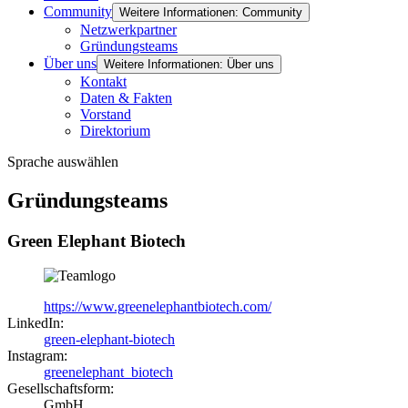
Community
Weitere Informationen: Community
Netzwerkpartner
Gründungsteams
Über uns
Weitere Informationen: Über uns
Kontakt
Daten & Fakten
Vorstand
Direktorium
Sprache auswählen
Gründungsteams
Green Elephant Biotech
https://www.greenelephantbiotech.com/
LinkedIn:
green-elephant-biotech
Instagram:
greenelephant_biotech
Gesellschaftsform:
GmbH