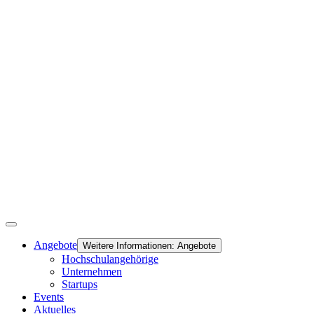
Angebote
Weitere Informationen: Angebote
Hochschulangehörige
Unternehmen
Startups
Events
Aktuelles