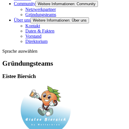
Community
Weitere Informationen: Community
Netzwerkpartner
Gründungsteams
Über uns
Weitere Informationen: Über uns
Kontakt
Daten & Fakten
Vorstand
Direktorium
Sprache auswählen
Gründungsteams
Eistee Biersich