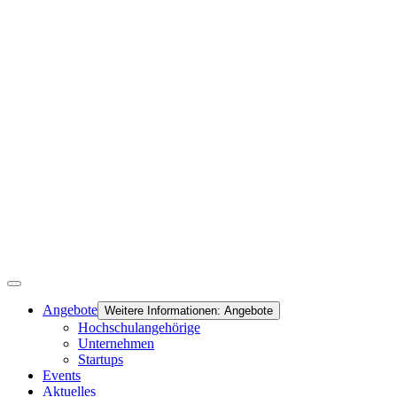
Angebote
Weitere Informationen: Angebote
Hochschulangehörige
Unternehmen
Startups
Events
Aktuelles