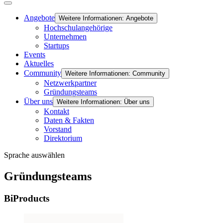
Angebote
Weitere Informationen: Angebote
Hochschulangehörige
Unternehmen
Startups
Events
Aktuelles
Community
Weitere Informationen: Community
Netzwerkpartner
Gründungsteams
Über uns
Weitere Informationen: Über uns
Kontakt
Daten & Fakten
Vorstand
Direktorium
Sprache auswählen
Gründungsteams
BiProducts