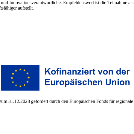
- und Innovationsverantwortliche. Empfehlenswert ist die Teilnahme 
fähiger aufstellt.
zum 31.12.2028 gefördert durch den Europäischen Fonds für regional