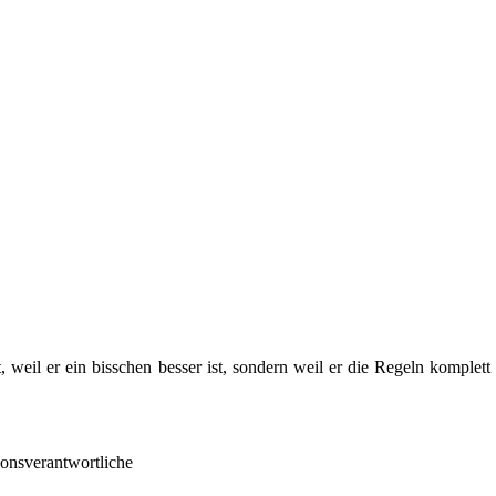
, weil er ein bisschen besser ist, sondern weil er die Regeln komple
onsverantwortliche