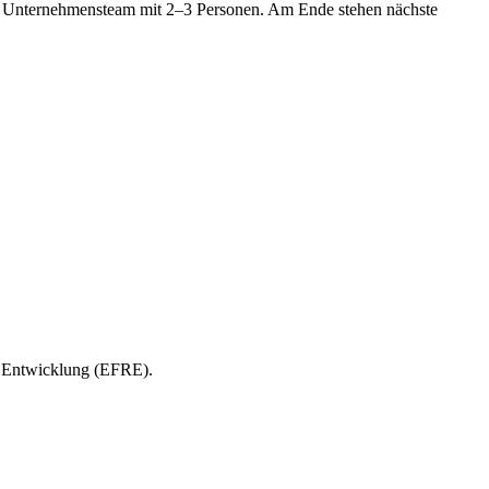
als Unternehmensteam mit 2–3 Personen. Am Ende stehen nächste
e Entwicklung (EFRE).