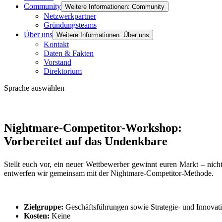
Community
Weitere Informationen: Community
Netzwerkpartner
Gründungsteams
Über uns
Weitere Informationen: Über uns
Kontakt
Daten & Fakten
Vorstand
Direktorium
Sprache auswählen
Nightmare-Competitor-Workshop:
Vorbereitet auf das Undenkbare
Stellt euch vor, ein neuer Wettbewerber gewinnt euren Markt – nicht
entwerfen wir gemeinsam mit der Nightmare-Competitor-Methode.
Zielgruppe:
Geschäftsführungen sowie Strategie- und Innovati
Kosten:
Keine