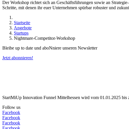
Der Workshop richtet sich an Geschäftsführungen sowie an Strategie
Schritte, mit denen ihr euer Unternehmen spürbar robuster und zukunfts
Startseite
Angebote
Startups
Nightmare-Competitor-Workshop
Bleibe up to date und aboNniere unseren Newsletter
Jetzt abonnieren!
StartMiUp Innovation Funnel Mittelhessen wird vom 01.01.2025 bis 
Follow us
Facebook
Facebook
Facebook
Facebook