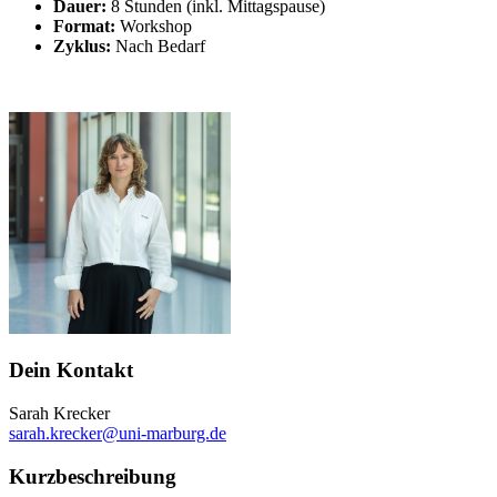
Dauer:
8 Stunden (inkl. Mittagspause)
Format:
Workshop
Zyklus:
Nach Bedarf
Dein Kontakt
Sarah Krecker
sarah.krecker@uni-marburg.de
Kurzbeschreibung