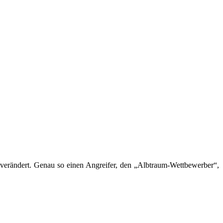
tt verändert. Genau so einen Angreifer, den „Albtraum-Wettbewerber“,