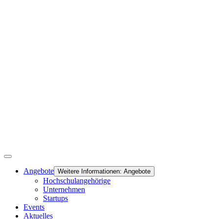
Angebote
Weitere Informationen: Angebote
Hochschulangehörige
Unternehmen
Startups
Events
Aktuelles