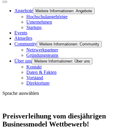
Angebote
Weitere Informationen: Angebote
Hochschulangehörige
Unternehmen
Startups
Events
Aktuelles
Community
Weitere Informationen: Community
Netzwerkpartner
Gründungsteams
Über uns
Weitere Informationen: Über uns
Kontakt
Daten & Fakten
Vorstand
Direktorium
Sprache auswählen
Preisverleihung vom diesjährigen
Businessmodel Wettbewerb!